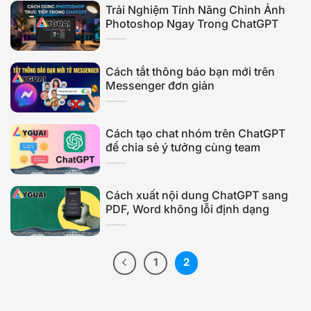
Trải Nghiệm Tính Năng Chỉnh Ảnh
Photoshop Ngay Trong ChatGPT
Cách tắt thông báo bạn mới trên
Messenger đơn giản
Cách tạo chat nhóm trên ChatGPT
để chia sẻ ý tưởng cùng team
Cách xuất nội dung ChatGPT sang
PDF, Word không lỗi định dạng
1
2