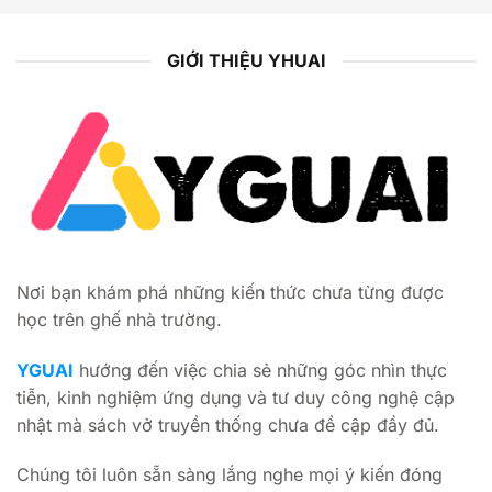
GIỚI THIỆU YHUAI
Nơi bạn khám phá những kiến thức chưa từng được
học trên ghế nhà trường.
YGUAI
hướng đến việc chia sẻ những góc nhìn thực
tiễn, kinh nghiệm ứng dụng và tư duy công nghệ cập
nhật mà sách vở truyền thống chưa đề cập đầy đủ.
Chúng tôi luôn sẵn sàng lắng nghe mọi ý kiến đóng