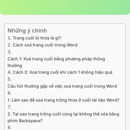
Những ý chính
Trang cuối bị thừa là gì?
Cách xoá trang cuối trong Word
Cách 1: Xoá trang cuối bằng phương pháp thông
thường
Cách 2: Xoá trang cuối khi cách 1 không hiệu quả
Câu hỏi thường gặp về việc xoá trang cuối trong Word
1. Làm sao để xoá trang trống thừa ở cuối tài liệu Word?
2. Tại sao trang trống cuối cùng lại không thể xóa bằng
phím Backspace?