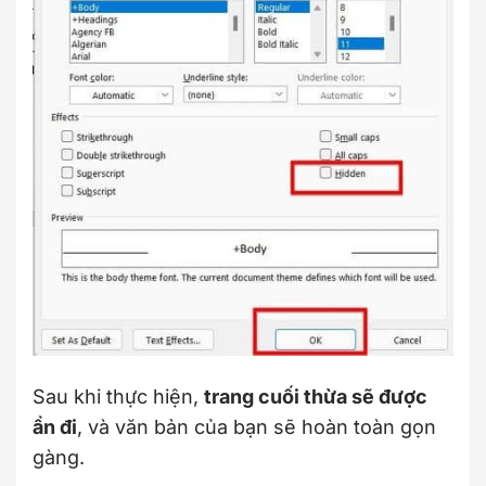
Sau khi thực hiện,
trang cuối thừa sẽ được
ẩn đi
, và văn bản của bạn sẽ hoàn toàn gọn
gàng.