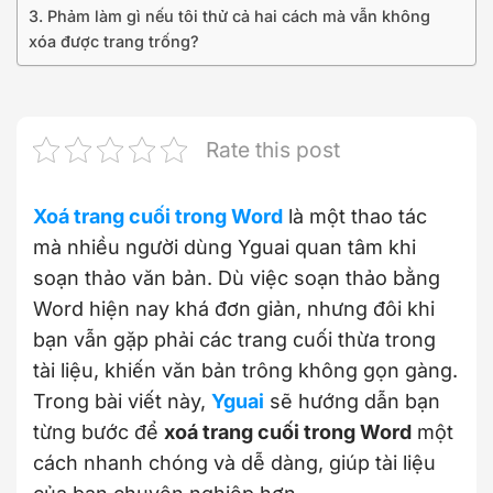
3. Phảm làm gì nếu tôi thử cả hai cách mà vẫn không
xóa được trang trống?
Rate this post
Xoá trang cuối trong Word
là một thao tác
mà nhiều người dùng Yguai quan tâm khi
soạn thảo văn bản. Dù việc soạn thảo bằng
Word hiện nay khá đơn giản, nhưng đôi khi
bạn vẫn gặp phải các trang cuối thừa trong
tài liệu, khiến văn bản trông không gọn gàng.
Trong bài viết này,
Yguai
sẽ hướng dẫn bạn
từng bước để
xoá trang cuối trong Word
một
cách nhanh chóng và dễ dàng, giúp tài liệu