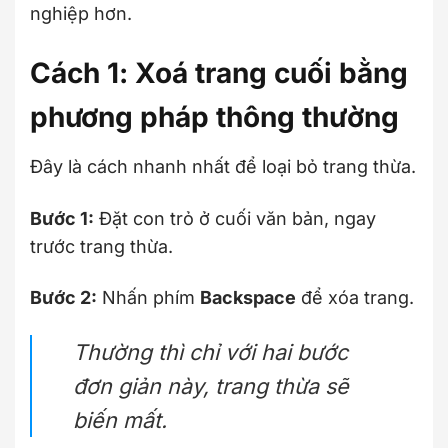
nghiệp hơn.
Cách 1: Xoá trang cuối bằng
phương pháp thông thường
Đây là cách nhanh nhất để loại bỏ trang thừa.
Bước 1:
Đặt con trỏ ở cuối văn bản, ngay
trước trang thừa.
Bước 2:
Nhấn phím
Backspace
để xóa trang.
Thường thì chỉ với hai bước
đơn giản này, trang thừa sẽ
biến mất.