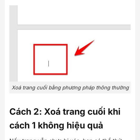
Xoá trang cuối bằng phương pháp thông thường
Cách 2: Xoá trang cuối khi
cách 1 không hiệu quả