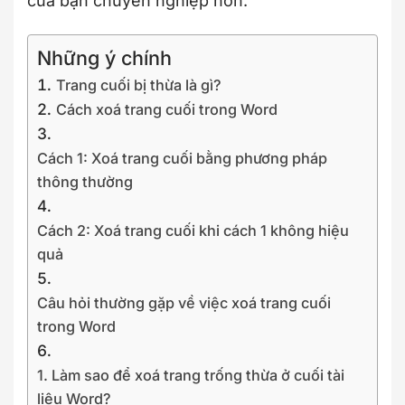
của bạn chuyên nghiệp hơn.
Những ý chính
Trang cuối bị thừa là gì?
Cách xoá trang cuối trong Word
Cách 1: Xoá trang cuối bằng phương pháp
thông thường
Cách 2: Xoá trang cuối khi cách 1 không hiệu
quả
Câu hỏi thường gặp về việc xoá trang cuối
trong Word
1. Làm sao để xoá trang trống thừa ở cuối tài
liệu Word?