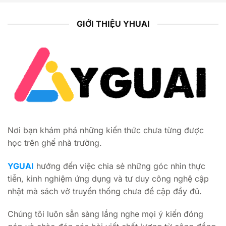
GIỚI THIỆU YHUAI
Nơi bạn khám phá những kiến thức chưa từng được
học trên ghế nhà trường.
YGUAI
hướng đến việc chia sẻ những góc nhìn thực
tiễn, kinh nghiệm ứng dụng và tư duy công nghệ cập
nhật mà sách vở truyền thống chưa đề cập đầy đủ.
Chúng tôi luôn sẵn sàng lắng nghe mọi ý kiến đóng