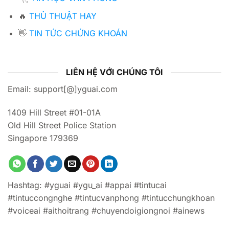
🔥
THỦ THUẬT HAY
👋
TIN TỨC CHỨNG KHOÁN
LIÊN HỆ VỚI CHÚNG TÔI
Email: support[@]yguai.com
1409 Hill Street #01-01A
Old Hill Street Police Station
Singapore 179369
Hashtag: #yguai #ygu_ai #appai #tintucai
#tintuccongnghe #tintucvanphong #tintucchungkhoan
#voiceai #aithoitrang #chuyendoigiongnoi #ainews