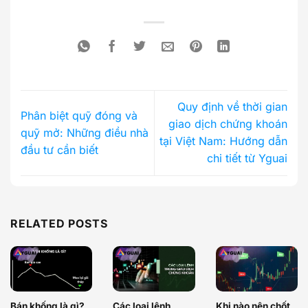
Quy định về thời gian
Phân biệt quỹ đóng và
giao dịch chứng khoán
quỹ mở: Những điều nhà
tại Việt Nam: Hướng dẫn
đầu tư cần biết
chi tiết từ Yguai
RELATED POSTS
Bán khống là gì?
Các loại lệnh
Khi nào nên chốt