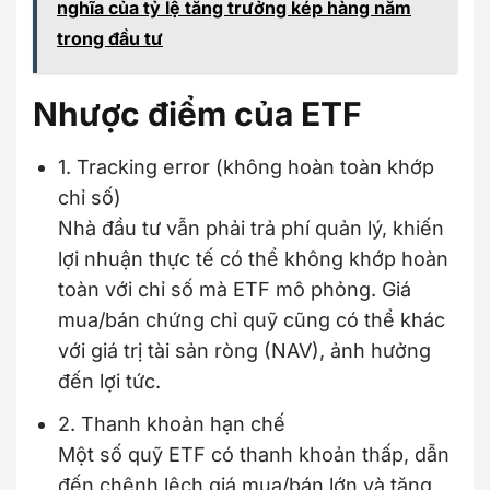
nghĩa của tỷ lệ tăng trưởng kép hàng năm
trong đầu tư
Nhược điểm của ETF
1. Tracking error (không hoàn toàn khớp
chỉ số)
Nhà đầu tư vẫn phải trả phí quản lý, khiến
lợi nhuận thực tế có thể không khớp hoàn
toàn với chỉ số mà ETF mô phỏng. Giá
mua/bán chứng chỉ quỹ cũng có thể khác
với giá trị tài sản ròng (NAV), ảnh hưởng
đến lợi tức.
2. Thanh khoản hạn chế
Một số quỹ ETF có thanh khoản thấp, dẫn
đến chênh lệch giá mua/bán lớn và tăng