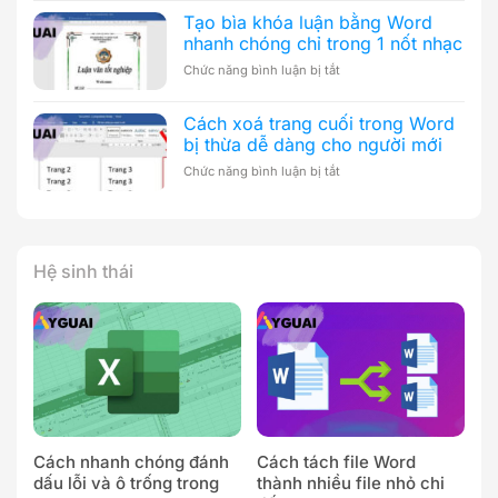
nhóm
nhỏ
Tạo bìa khóa luận bằng Word
hàng
chi
nhanh chóng chỉ trong 1 nốt nhạc
và
tiết
cột
ở
Chức năng bình luận bị tắt
cho
Google
Tạo
anh
Sheets:
bìa
em
Cách
Cách xoá trang cuối trong Word
khóa
làm
bị thừa dễ dàng cho người mới
luận
chi
bằng
ở
Chức năng bình luận bị tắt
tiết
Word
Cách
từ
nhanh
xoá
A-
chóng
trang
Z
chỉ
cuối
trong
trong
Hệ sinh thái
1
Word
nốt
bị
nhạc
thừa
dễ
dàng
cho
người
mới
Cách nhanh chóng đánh
Cách tách file Word
dấu lỗi và ô trống trong
thành nhiều file nhỏ chi