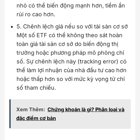
nhỏ có thể biến động mạnh hơn, tiềm ẩn
rủi ro cao hơn.
5. Chênh lệch giá nếu so với tài sản cơ sở
Một số ETF có thể không theo sát hoàn
toàn giá tài sản cơ sở do biến động thị
trường hoặc phương pháp mô phỏng chỉ
số. Sự chênh lệch này (tracking error) có
thể làm lợi nhuận của nhà đầu tư cao hơn
hoặc thấp hơn so với mức kỳ vọng từ chỉ
số tham chiếu.
Xem Thêm:
Chứng khoán là gì? Phân loại và
đặc điểm cơ bản