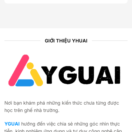
GIỚI THIỆU YHUAI
Nơi bạn khám phá những kiến thức chưa từng được
học trên ghế nhà trường.
YGUAI
hướng đến việc chia sẻ những góc nhìn thực
tiễn, kinh nghiệm ứng dụng và tư duy công nghệ cập