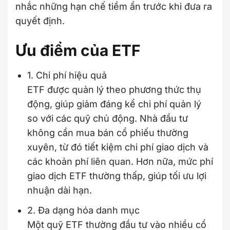
nhắc những hạn chế tiềm ẩn trước khi đưa ra
quyết định.
Ưu điểm của ETF
1. Chi phí hiệu quả
ETF được quản lý theo phương thức thụ
động, giúp giảm đáng kể chi phí quản lý
so với các quỹ chủ động. Nhà đầu tư
không cần mua bán cổ phiếu thường
xuyên, từ đó tiết kiệm chi phí giao dịch và
các khoản phí liên quan. Hơn nữa, mức phí
giao dịch ETF thường thấp, giúp tối ưu lợi
nhuận dài hạn.
2. Đa dạng hóa danh mục
Một quỹ ETF thường đầu tư vào nhiều cổ