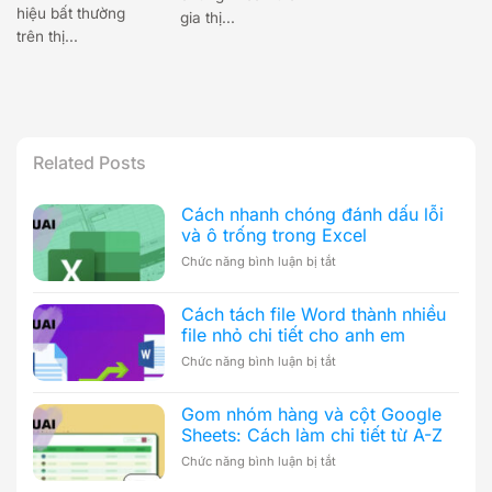
hiệu bất thường
gia thị...
trên thị...
Related Posts
Cách nhanh chóng đánh dấu lỗi
và ô trống trong Excel
ở
Chức năng bình luận bị tắt
Cách
nhanh
Cách tách file Word thành nhiều
chóng
file nhỏ chi tiết cho anh em
đánh
dấu
ở
Chức năng bình luận bị tắt
lỗi
Cách
và
tách
ô
Gom nhóm hàng và cột Google
file
trống
Sheets: Cách làm chi tiết từ A-Z
Word
trong
thành
ở
Chức năng bình luận bị tắt
Excel
nhiều
Gom
file