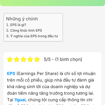
Những ý chính
EPS là gì?
Công thức tính EPS
Ý nghĩa của EPS trong đầu tư
5/5 - (1 bình chọn)
EPS
(Earnings Per Share) là chỉ số lợi nhuận
trên mỗi cổ phiếu, giúp nhà đầu tư đánh giá
khả năng sinh lời của doanh nghiệp và dự
đoán tiềm năng tăng trưởng trong tương lai.
Tại
Yguai
, chúng tôi cung cấp thông tin chi