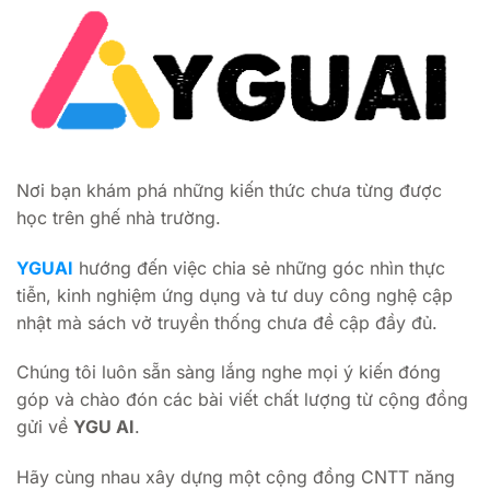
Nơi bạn khám phá những kiến thức chưa từng được
học trên ghế nhà trường.
YGUAI
hướng đến việc chia sẻ những góc nhìn thực
tiễn, kinh nghiệm ứng dụng và tư duy công nghệ cập
nhật mà sách vở truyền thống chưa đề cập đầy đủ.
Chúng tôi luôn sẵn sàng lắng nghe mọi ý kiến đóng
góp và chào đón các bài viết chất lượng từ cộng đồng
gửi về
YGU AI
.
Hãy cùng nhau xây dựng một cộng đồng CNTT năng