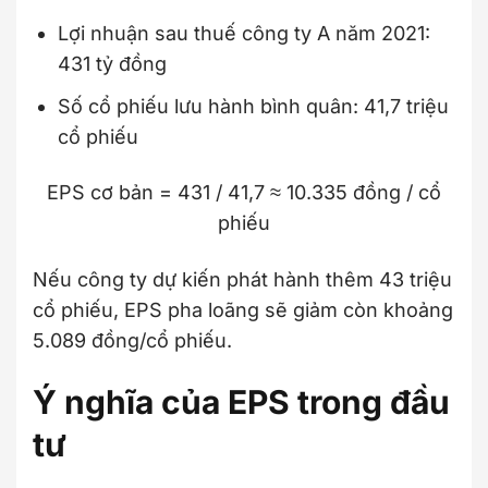
Lợi nhuận sau thuế công ty A năm 2021:
431 tỷ đồng
Số cổ phiếu lưu hành bình quân: 41,7 triệu
cổ phiếu
EPS cơ bản = 431 / 41,7 ≈ 10.335 đồng / cổ
phiếu
Nếu công ty dự kiến phát hành thêm 43 triệu
cổ phiếu, EPS pha loãng sẽ giảm còn khoảng
5.089 đồng/cổ phiếu.
Ý nghĩa của EPS trong đầu
tư