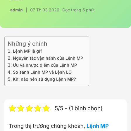
admin
|
07 Th 03 2026
Đọc trong 5 phút
Những ý chính
Lệnh MP là gì?
Nguyên tắc vận hành của Lệnh MP
Ưu và nhược điểm của Lệnh MP
So sánh Lệnh MP và Lệnh LO
Khi nào nên sử dụng Lệnh MP?
5/5 - (1 bình chọn)
Trong thị trường chứng khoán,
Lệnh MP