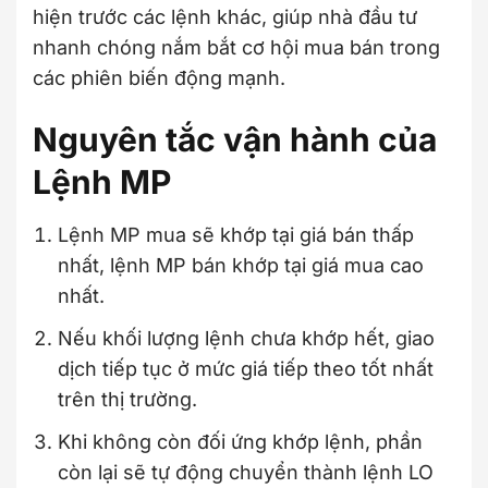
hiện trước các lệnh khác, giúp nhà đầu tư
nhanh chóng nắm bắt cơ hội mua bán trong
các phiên biến động mạnh.
Nguyên tắc vận hành của
Lệnh MP
Lệnh MP mua sẽ khớp tại giá bán thấp
nhất, lệnh MP bán khớp tại giá mua cao
nhất.
Nếu khối lượng lệnh chưa khớp hết, giao
dịch tiếp tục ở mức giá tiếp theo tốt nhất
trên thị trường.
Khi không còn đối ứng khớp lệnh, phần
còn lại sẽ tự động chuyển thành lệnh LO