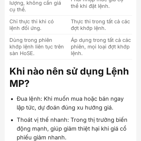
lượng, không cần giá
thể khi đặt lệnh.
cụ thể.
Chỉ thực thi khi có
Thực thi trong tất cả các
lệnh đối ứng.
đợt khớp lệnh.
Dùng trong phiên
Áp dụng trong tất cả các
khớp lệnh liên tục trên
phiên, mọi loại đợt khớp
sàn HoSE.
lệnh.
Khi nào nên sử dụng Lệnh
MP?
Đua lệnh: Khi muốn mua hoặc bán ngay
lập tức, dự đoán đúng xu hướng giá.
Thoát vị thế nhanh: Trong thị trường biến
động mạnh, giúp giảm thiệt hại khi giá cổ
phiếu giảm nhanh.