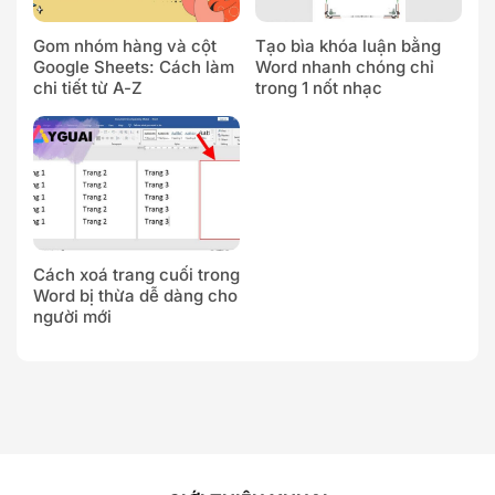
Gom nhóm hàng và cột
Tạo bìa khóa luận bằng
Google Sheets: Cách làm
Word nhanh chóng chỉ
chi tiết từ A-Z
trong 1 nốt nhạc
Cách xoá trang cuối trong
Word bị thừa dễ dàng cho
người mới